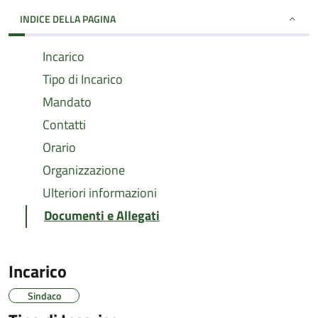
INDICE DELLA PAGINA
Incarico
Tipo di Incarico
Mandato
Contatti
Orario
Organizzazione
Ulteriori informazioni
Documenti e Allegati
Incarico
Sindaco