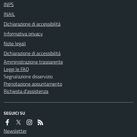
INPS
INAIL
Dichiarazione di accessibilità
Informativa privacy
Note legali
Dichiarazione di accessibilità
Amministrazione trasparente
Leggi le FAQ
Segnalazione disservizio
Prenotazione appuntamento
Richiesta d'assistenza
SEGUICI SU
Newsletter