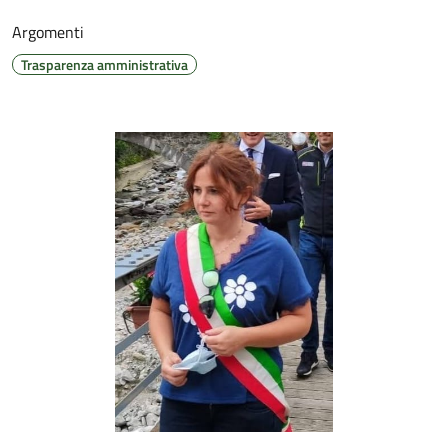
Argomenti
Trasparenza amministrativa