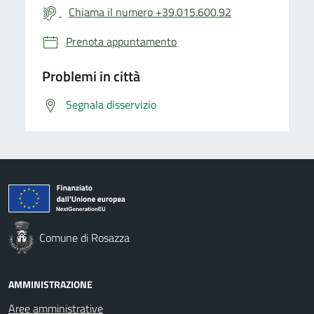
Chiama il numero +39.015.600.92
Prenota appuntamento
Problemi in città
Segnala disservizio
Comune di Rosazza
AMMINISTRAZIONE
Aree amministrative