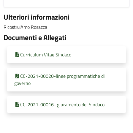
Ulteriori informazioni
RicostruiAmo Rosazza
Documenti e Allegati
Curriculum Vitae Sindaco
CC-2021-00020-linee programmatiche di
governo
CC-2021-00016- giuramento del Sindaco