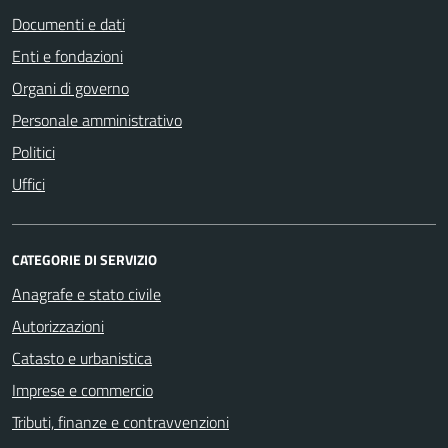
Documenti e dati
Enti e fondazioni
Organi di governo
Personale amministrativo
Politici
Uffici
CATEGORIE DI SERVIZIO
Anagrafe e stato civile
Autorizzazioni
Catasto e urbanistica
Imprese e commercio
Tributi, finanze e contravvenzioni