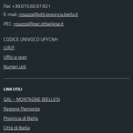
Fax: +39.015.60.97.921
E-mail:
PEC:
CODICE UNIVOCO UFYCNH
U.R.P.
Uffici e orari
Numeri utili
LINK UTILI
GAL - MONTAGNE BIELLESI
Regione Piemonte
Provincia di Biella
Città di Biella