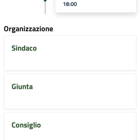
18:00
Organizzazione
Sindaco
Giunta
Consiglio