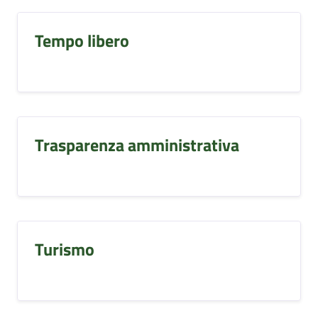
Tempo libero
Trasparenza amministrativa
Turismo