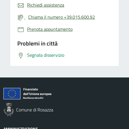
Richiedi assistenza
Chiama il numero +39.015.600.92
Prenota appuntamento
Problemi in città
Segnala disservizio
Comune di Rosazza
AMMINISTRAZIONE