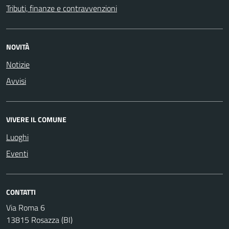
Tributi, finanze e contravvenzioni
NOVITÀ
Notizie
Avvisi
VIVERE IL COMUNE
Luoghi
Eventi
CONTATTI
Via Roma 6
13815 Rosazza (BI)