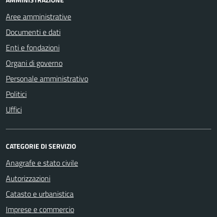
Aree amministrative
Documenti e dati
Enti e fondazioni
Organi di governo
Personale amministrativo
Politici
Uffici
CATEGORIE DI SERVIZIO
Anagrafe e stato civile
Autorizzazioni
Catasto e urbanistica
Imprese e commercio