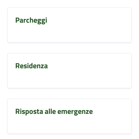
Parcheggi
Residenza
Risposta alle emergenze