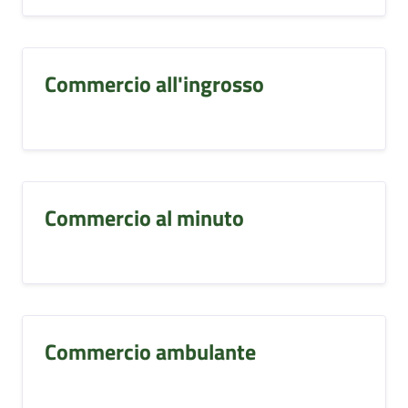
Commercio all'ingrosso
Commercio al minuto
Commercio ambulante