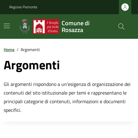
Regione Piemonte
Comune di
Rosazza
Home
/
Argomenti
Argomenti
Gli argomenti rispondono a un'esigenza di organizzazione dei
contenuti del sito istituzionale per temi e rappresentano le
principali categorie di contenuti, informazioni e documenti
specifici.