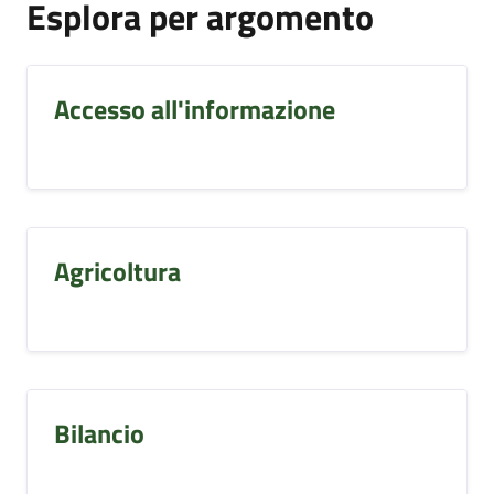
Esplora per argomento
Accesso all'informazione
Agricoltura
Bilancio