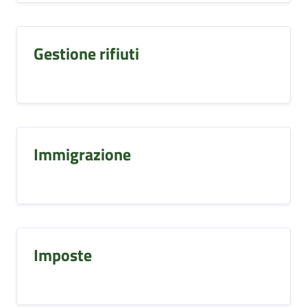
Gestione rifiuti
Immigrazione
Imposte