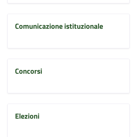
Comunicazione istituzionale
Concorsi
Elezioni