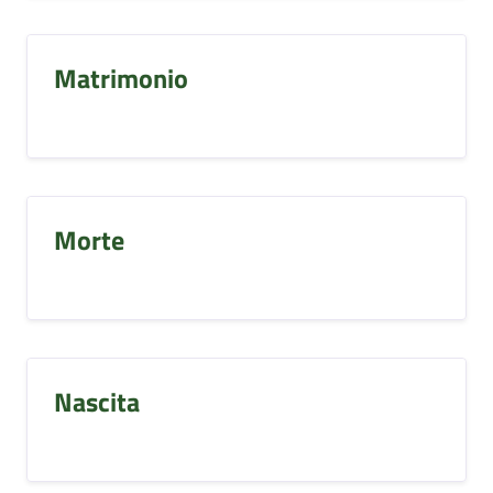
Matrimonio
Morte
Nascita