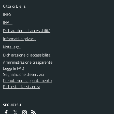
Città di Biella
INPS
INAIL
Dichiarazione di accessibilità
Informativa privacy
Note legali
Dichiarazione di accessibilità
Amministrazione trasparente
Leggi le FAQ
Segnalazione disservizio
Prenotazione appuntamento
Richiesta d'assistenza
SEGUICI SU