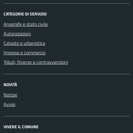
CATEGORIE DI SERVIZIO
Anagrafe e stato civile
Autorizzazioni
Catasto e urbanistica
Imprese e commercio
Tributi, finanze e contravvenzioni
NOVITÀ
Notizie
Avvisi
VIVERE IL COMUNE