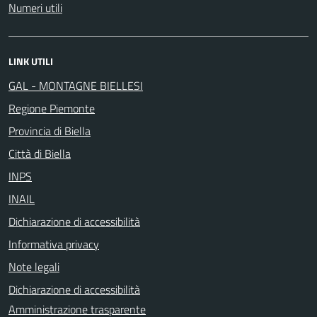
Numeri utili
LINK UTILI
GAL - MONTAGNE BIELLESI
Regione Piemonte
Provincia di Biella
Città di Biella
INPS
INAIL
Dichiarazione di accessibilità
Informativa privacy
Note legali
Dichiarazione di accessibilità
Amministrazione trasparente