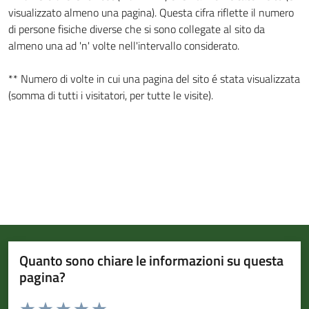
visualizzato almeno una pagina). Questa cifra riflette il numero
di persone fisiche diverse che si sono collegate al sito da
almeno una ad 'n' volte nell'intervallo considerato.
** Numero di volte in cui una pagina del sito é stata visualizzata
(somma di tutti i visitatori, per tutte le visite).
Quanto sono chiare le informazioni su questa
pagina?
Valuta da 1 a 5 stelle la pagina