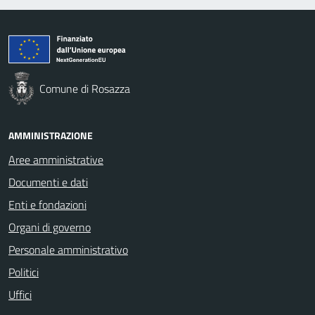
Comune di Rosazza
AMMINISTRAZIONE
Aree amministrative
Documenti e dati
Enti e fondazioni
Organi di governo
Personale amministrativo
Politici
Uffici