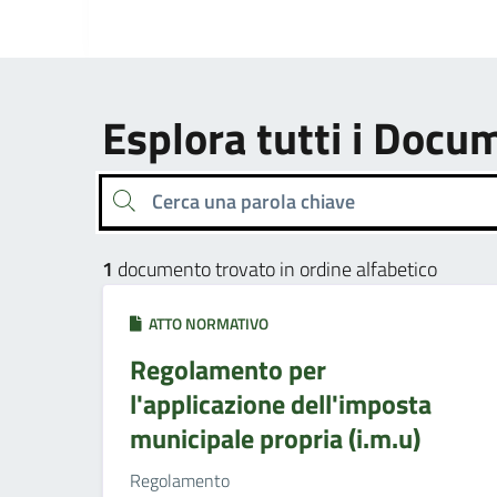
Esplora tutti i Docu
Cerca una parola chiave
1
documento trovato in ordine alfabetico
ATTO NORMATIVO
Regolamento per
l'applicazione dell'imposta
municipale propria (i.m.u)
Regolamento