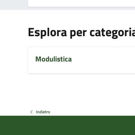
Esplora per categori
Modulistica
Indietro