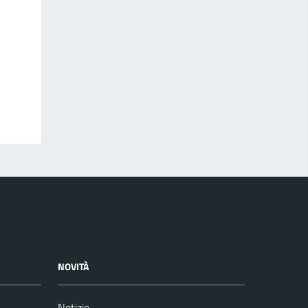
NOVITÀ
Notizie