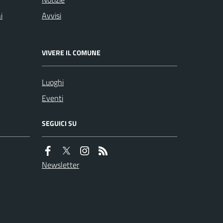
i
Avvisi
VIVERE IL COMUNE
Luoghi
Eventi
SEGUICI SU
Newsletter