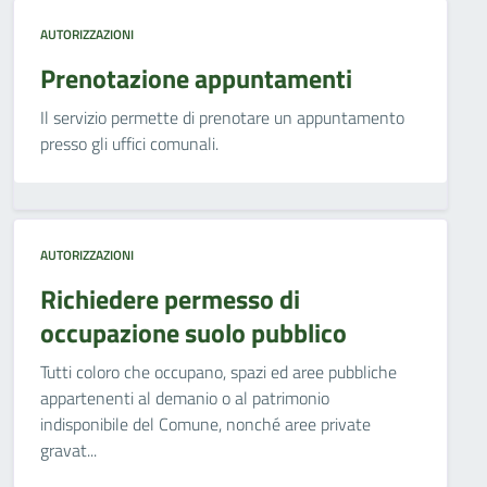
AUTORIZZAZIONI
Prenotazione appuntamenti
Il servizio permette di prenotare un appuntamento
presso gli uffici comunali.
AUTORIZZAZIONI
Richiedere permesso di
occupazione suolo pubblico
Tutti coloro che occupano, spazi ed aree pubbliche
appartenenti al demanio o al patrimonio
indisponibile del Comune, nonché aree private
gravat...