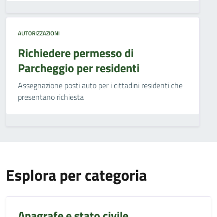
AUTORIZZAZIONI
Richiedere permesso di
Parcheggio per residenti
Assegnazione posti auto per i cittadini residenti che
presentano richiesta
Esplora per categoria
Anagrafe e stato civile