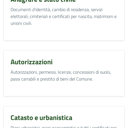
Documenti d’identità, cambio di residenza, servizi
elettorali, cimiteriali e certificati per nascita, matrimoni e
unioni civili.
Autorizzazioni
Autorizzazioni, permessi, licenze, concessioni di suolo,
passi carrabili e prestito di beni del Comune.
Catasto e urbanistica
Piani urbanistici, piani paesaggistici e tutti i certificati per