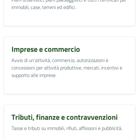
immobili, case, terreni ed edifici.
Imprese e commercio
Avvio di un’attività, commercio, autorizzazioni e
concessioni per attività produttive, mercati, incentivi e
supporto alle imprese.
Tributi, finanze e contravvenzioni
Tasse e tributi su immobili, rifiuti, affissioni e pubblicità.