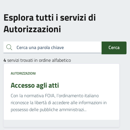
Esplora tutti i servizi di
Autorizzazioni
Cerca una parola chiave
Cerca
4
servizi trovati in ordine alfabetico
AUTORIZZAZIONI
Accesso agli atti
Con la normativa FOIA, l’ordinamento italiano
riconosce la libertà di accedere alle informazioni in
possesso delle pubbliche amministrazi...