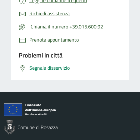
Leggi le domande frequenti
Richiedi assistenza
Chiama il numero +39.015.600.92
Prenota appuntamento
Problemi in città
Segnala disservizio
Comune di Rosazza