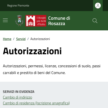
Regione Piemonte
Comune di
Rosazza
Home
/
Servizi
/
Autorizzazioni
Autorizzazioni
Autorizzazioni, permessi, licenze, concessioni di suolo, passi
carrabili e prestito di beni del Comune.
SERVIZI IN EVIDENZA
Cambio di indirizzo
Cambio di residenza (Iscrizione anagrafica)