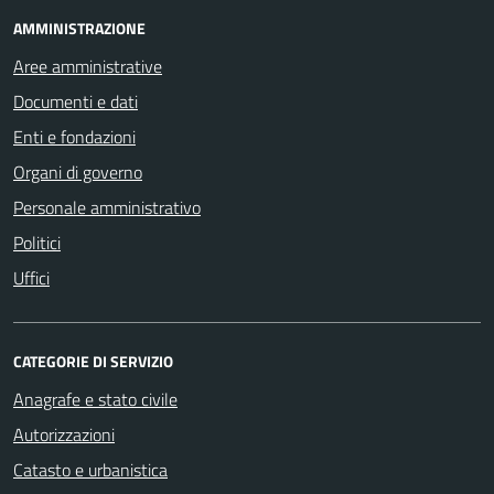
AMMINISTRAZIONE
Aree amministrative
Documenti e dati
Enti e fondazioni
Organi di governo
Personale amministrativo
Politici
Uffici
CATEGORIE DI SERVIZIO
Anagrafe e stato civile
Autorizzazioni
Catasto e urbanistica