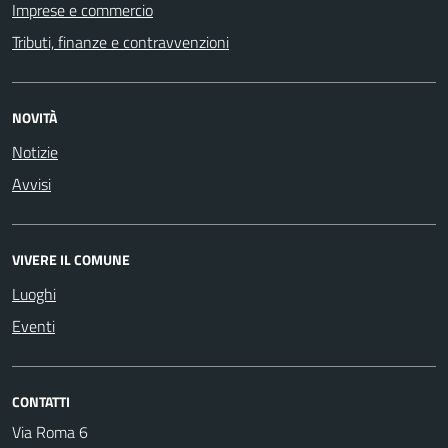
Imprese e commercio
Tributi, finanze e contravvenzioni
NOVITÀ
Notizie
Avvisi
VIVERE IL COMUNE
Luoghi
Eventi
CONTATTI
Via Roma 6