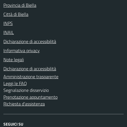
Provincia di Biella
Città di Biella
INPS
INAIL
Dichiarazione di accessibilità
Informativa privacy
Note legali
Dichiarazione di accessibilità
Amministrazione trasparente
Leggi le FAQ
Segnalazione disservizio
Prenotazione appuntamento
Richiesta d'assistenza
SEGUICI SU