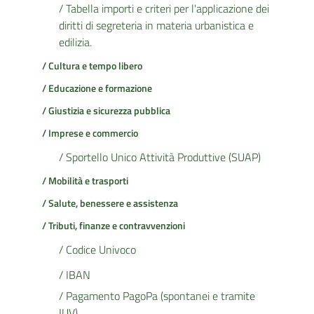
/ Tabella importi e criteri per l'applicazione dei
diritti di segreteria in materia urbanistica e
edilizia.
/ Cultura e tempo libero
/ Educazione e formazione
/ Giustizia e sicurezza pubblica
/ Imprese e commercio
/ Sportello Unico Attività Produttive (SUAP)
/ Mobilità e trasporti
/ Salute, benessere e assistenza
/ Tributi, finanze e contravvenzioni
/ Codice Univoco
/ IBAN
/ Pagamento PagoPa (spontanei e tramite
IUV)