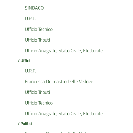
SINDACO
U.R.P.
Ufficio Tecnico
Ufficio Tributi
Ufficio Anagrafe, Stato Civile, Elettorale
/ Uffici
U.R.P.
Francesca Delmastro Delle Vedove
Ufficio Tributi
Ufficio Tecnico
Ufficio Anagrafe, Stato Civile, Elettorale
/ Politici