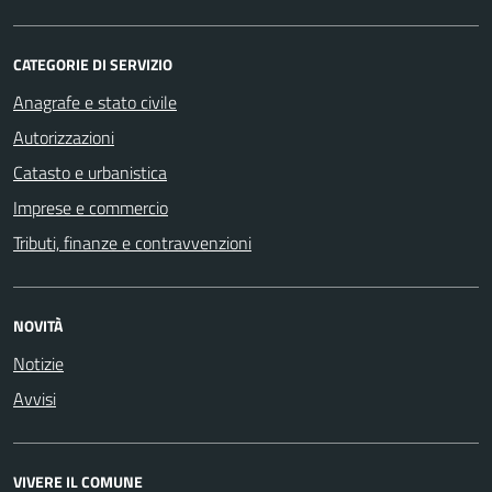
CATEGORIE DI SERVIZIO
Anagrafe e stato civile
Autorizzazioni
Catasto e urbanistica
Imprese e commercio
Tributi, finanze e contravvenzioni
NOVITÀ
Notizie
Avvisi
VIVERE IL COMUNE