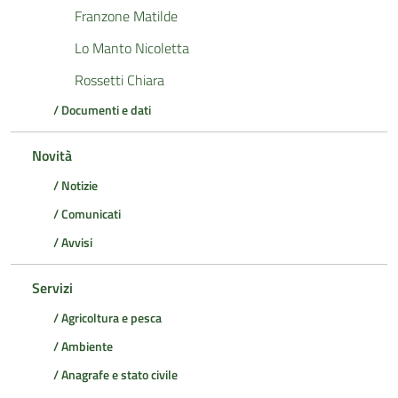
Franzone Matilde
Lo Manto Nicoletta
Rossetti Chiara
/ Documenti e dati
Novità
/ Notizie
/ Comunicati
/ Avvisi
Servizi
/ Agricoltura e pesca
/ Ambiente
/ Anagrafe e stato civile