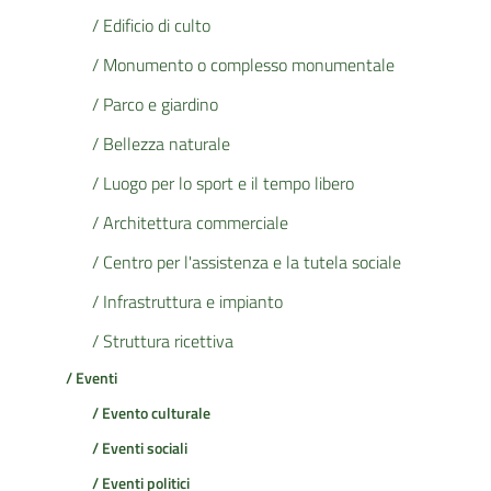
/ Edificio di culto
/ Monumento o complesso monumentale
/ Parco e giardino
/ Bellezza naturale
/ Luogo per lo sport e il tempo libero
/ Architettura commerciale
/ Centro per l'assistenza e la tutela sociale
/ Infrastruttura e impianto
/ Struttura ricettiva
/ Eventi
/ Evento culturale
/ Eventi sociali
/ Eventi politici