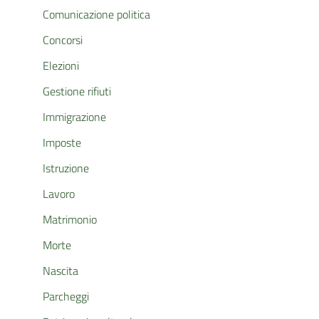
Comunicazione politica
Concorsi
Elezioni
Gestione rifiuti
Immigrazione
Imposte
Istruzione
Lavoro
Matrimonio
Morte
Nascita
Parcheggi