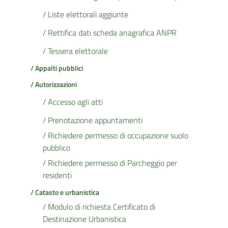
/ Liste elettorali aggiunte
/ Rettifica dati scheda anagrafica ANPR
/ Tessera elettorale
/ Appalti pubblici
/ Autorizzazioni
/ Accesso agli atti
/ Prenotazione appuntamenti
/ Richiedere permesso di occupazione suolo
pubblico
/ Richiedere permesso di Parcheggio per
residenti
/ Catasto e urbanistica
/ Modulo di richiesta Certificato di
Destinazione Urbanistica