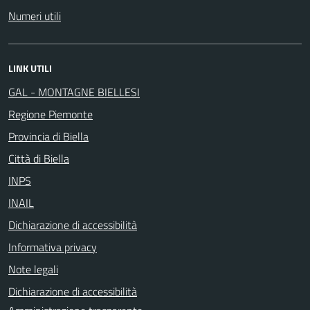
Numeri utili
LINK UTILI
GAL - MONTAGNE BIELLESI
Regione Piemonte
Provincia di Biella
Città di Biella
INPS
INAIL
Dichiarazione di accessibilità
Informativa privacy
Note legali
Dichiarazione di accessibilità