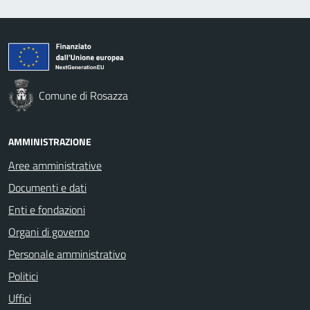
Comune di Rosazza
AMMINISTRAZIONE
Aree amministrative
Documenti e dati
Enti e fondazioni
Organi di governo
Personale amministrativo
Politici
Uffici