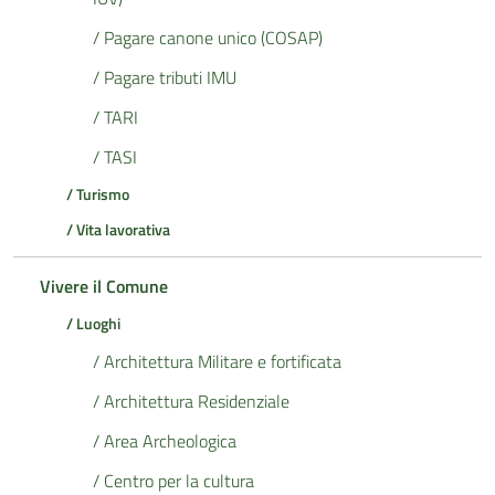
/ Pagare canone unico (COSAP)
/ Pagare tributi IMU
/ TARI
/ TASI
/ Turismo
/ Vita lavorativa
Vivere il Comune
/ Luoghi
/ Architettura Militare e fortificata
/ Architettura Residenziale
/ Area Archeologica
/ Centro per la cultura