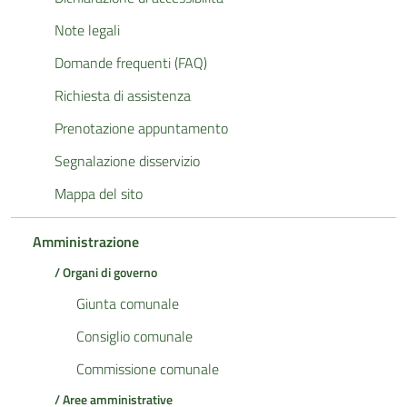
Note legali
Domande frequenti (FAQ)
Richiesta di assistenza
Prenotazione appuntamento
Segnalazione disservizio
Mappa del sito
Amministrazione
/ Organi di governo
Giunta comunale
Consiglio comunale
Commissione comunale
/ Aree amministrative