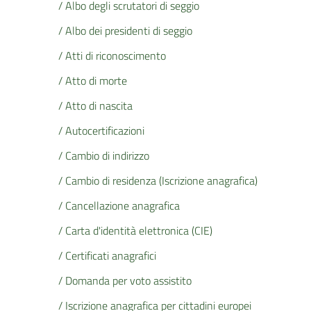
/ Albo degli scrutatori di seggio
/ Albo dei presidenti di seggio
/ Atti di riconoscimento
/ Atto di morte
/ Atto di nascita
/ Autocertificazioni
/ Cambio di indirizzo
/ Cambio di residenza (Iscrizione anagrafica)
/ Cancellazione anagrafica
/ Carta d'identità elettronica (CIE)
/ Certificati anagrafici
/ Domanda per voto assistito
/ Iscrizione anagrafica per cittadini europei