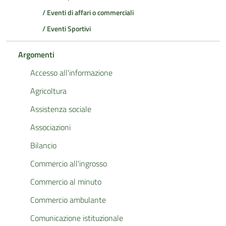
/ Eventi di affari o commerciali
/ Eventi Sportivi
Argomenti
Accesso all'informazione
Agricoltura
Assistenza sociale
Associazioni
Bilancio
Commercio all'ingrosso
Commercio al minuto
Commercio ambulante
Comunicazione istituzionale