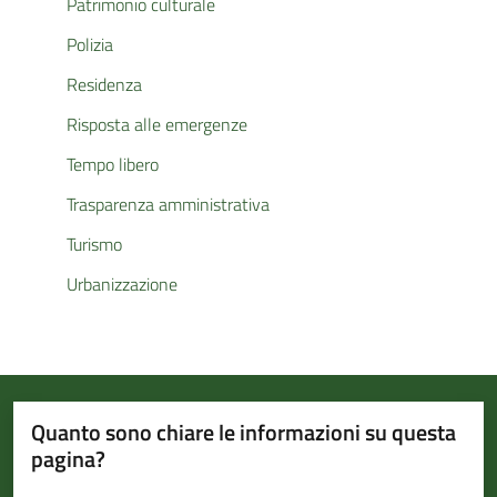
Patrimonio culturale
Polizia
Residenza
Risposta alle emergenze
Tempo libero
Trasparenza amministrativa
Turismo
Urbanizzazione
Quanto sono chiare le informazioni su questa
pagina?