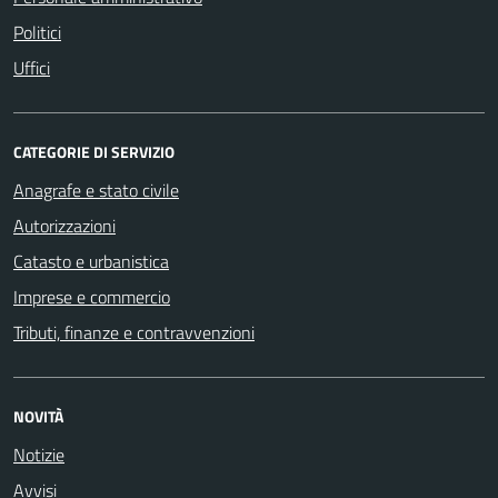
Politici
Uffici
CATEGORIE DI SERVIZIO
Anagrafe e stato civile
Autorizzazioni
Catasto e urbanistica
Imprese e commercio
Tributi, finanze e contravvenzioni
NOVITÀ
Notizie
Avvisi