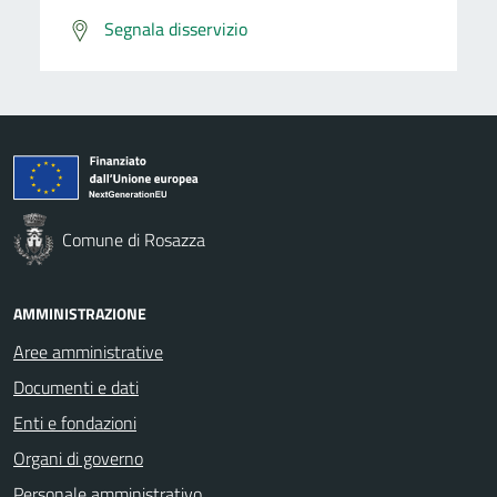
Segnala disservizio
Comune di Rosazza
AMMINISTRAZIONE
Aree amministrative
Documenti e dati
Enti e fondazioni
Organi di governo
Personale amministrativo