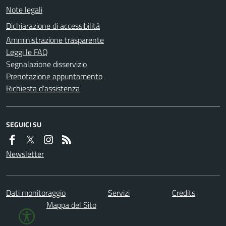
Note legali
Dichiarazione di accessibilità
Amministrazione trasparente
Leggi le FAQ
Segnalazione disservizio
Prenotazione appuntamento
Richiesta d'assistenza
SEGUICI SU
Newsletter
Dati monitoraggio
Servizi
Credits
Mappa del Sito