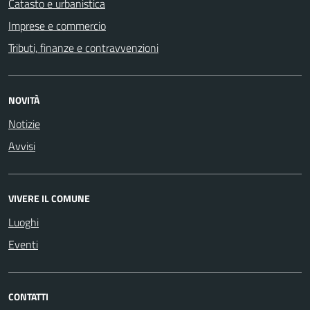
Catasto e urbanistica
Imprese e commercio
Tributi, finanze e contravvenzioni
NOVITÀ
Notizie
Avvisi
VIVERE IL COMUNE
Luoghi
Eventi
CONTATTI