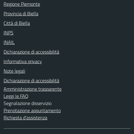
Regione Piemonte
Provincia di Biella
Città di Biella
INPS
INAIL
Dichiarazione di accessibilità
Informativa privacy
Note legali
Dichiarazione di accessibilità
Amministrazione trasparente
Leggi le FAQ
Segnalazione disservizio
Prenotazione appuntamento
Richiesta d'assistenza