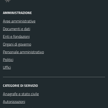
AMMINISTRAZIONE
Aree amministrative
Documenti e dati
Enti e fondazioni
Organi di governo
Personale amministrativo
Politici
Uffici
CATEGORIE DI SERVIZIO
Anagrafe e stato civile
Autorizzazioni