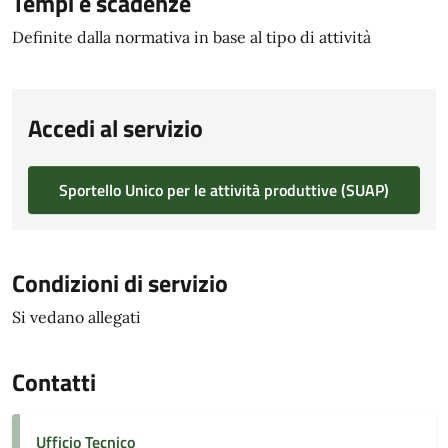
Tempi e scadenze
Definite dalla normativa in base al tipo di attività
Accedi al servizio
Sportello Unico per le attività produttive (SUAP)
Condizioni di servizio
Si vedano allegati
Contatti
Ufficio Tecnico