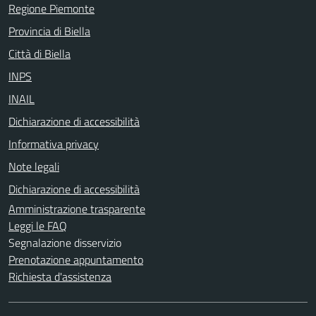
Regione Piemonte
Provincia di Biella
Città di Biella
INPS
INAIL
Dichiarazione di accessibilità
Informativa privacy
Note legali
Dichiarazione di accessibilità
Amministrazione trasparente
Leggi le FAQ
Segnalazione disservizio
Prenotazione appuntamento
Richiesta d'assistenza