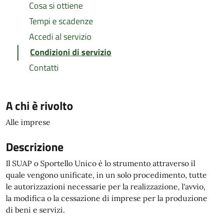
Cosa si ottiene
Tempi e scadenze
Accedi al servizio
Condizioni di servizio
Contatti
A chi è rivolto
Alle imprese
Descrizione
Il SUAP o Sportello Unico è lo strumento attraverso il
quale vengono unificate, in un solo procedimento, tutte
le autorizzazioni necessarie per la realizzazione, l'avvio,
la modifica o la cessazione di imprese per la produzione
di beni e servizi.