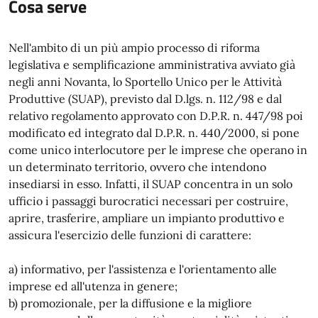
Cosa serve
Nell'ambito di un più ampio processo di riforma
legislativa e semplificazione amministrativa avviato già
negli anni Novanta, lo Sportello Unico per le Attività
Produttive (SUAP), previsto dal D.lgs. n. 112/98 e dal
relativo regolamento approvato con D.P.R. n. 447/98 poi
modificato ed integrato dal D.P.R. n. 440/2000, si pone
come unico interlocutore per le imprese che operano in
un determinato territorio, ovvero che intendono
insediarsi in esso. Infatti, il SUAP concentra in un solo
ufficio i passaggi burocratici necessari per costruire,
aprire, trasferire, ampliare un impianto produttivo e
assicura l'esercizio delle funzioni di carattere:
a) informativo, per l'assistenza e l'orientamento alle
imprese ed all'utenza in genere;
b) promozionale, per la diffusione e la migliore