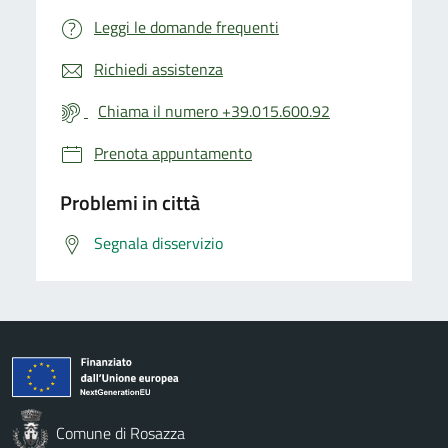
Leggi le domande frequenti
Richiedi assistenza
Chiama il numero +39.015.600.92
Prenota appuntamento
Problemi in città
Segnala disservizio
Comune di Rosazza