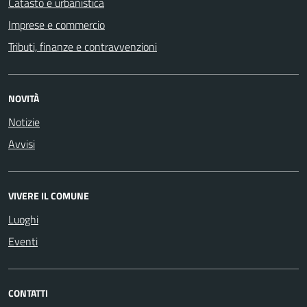
Catasto e urbanistica
Imprese e commercio
Tributi, finanze e contravvenzioni
NOVITÀ
Notizie
Avvisi
VIVERE IL COMUNE
Luoghi
Eventi
CONTATTI