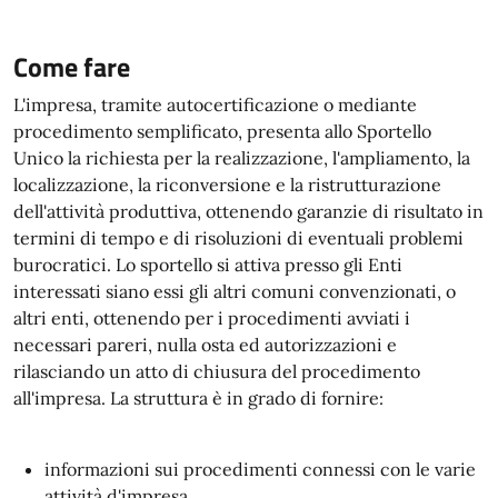
Come fare
L'impresa, tramite autocertificazione o mediante
procedimento semplificato, presenta allo Sportello
Unico la richiesta per la realizzazione, l'ampliamento, la
localizzazione, la riconversione e la ristrutturazione
dell'attività produttiva, ottenendo garanzie di risultato in
termini di tempo e di risoluzioni di eventuali problemi
burocratici. Lo sportello si attiva presso gli Enti
interessati siano essi gli altri comuni convenzionati, o
altri enti, ottenendo per i procedimenti avviati i
necessari pareri, nulla osta ed autorizzazioni e
rilasciando un atto di chiusura del procedimento
all'impresa. La struttura è in grado di fornire:
informazioni sui procedimenti connessi con le varie
attività d'impresa