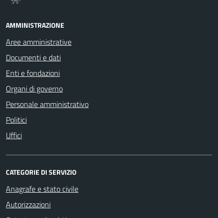
AMMINISTRAZIONE
Aree amministrative
Documenti e dati
Enti e fondazioni
Organi di governo
Personale amministrativo
Politici
Uffici
CATEGORIE DI SERVIZIO
Anagrafe e stato civile
Autorizzazioni