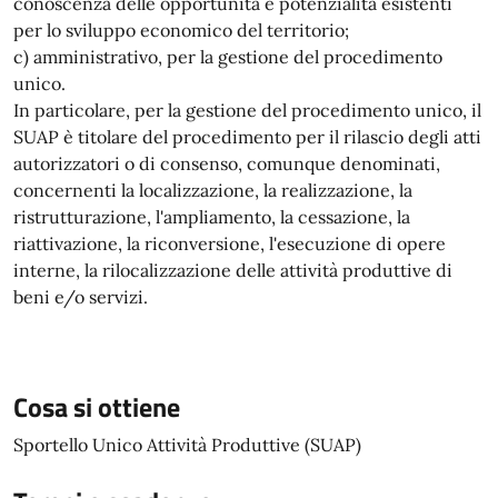
conoscenza delle opportunità e potenzialità esistenti
per lo sviluppo economico del territorio;
c) amministrativo, per la gestione del procedimento
unico.
In particolare, per la gestione del procedimento unico, il
SUAP è titolare del procedimento per il rilascio degli atti
autorizzatori o di consenso, comunque denominati,
concernenti la localizzazione, la realizzazione, la
ristrutturazione, l'ampliamento, la cessazione, la
riattivazione, la riconversione, l'esecuzione di opere
interne, la rilocalizzazione delle attività produttive di
beni e/o servizi.
Cosa si ottiene
Sportello Unico Attività Produttive (SUAP)