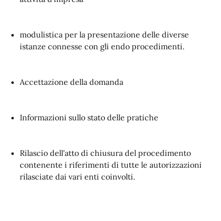
modulistica per la presentazione delle diverse
istanze connesse con gli endo procedimenti.
Accettazione della domanda
Informazioni sullo stato delle pratiche
Rilascio dell'atto di chiusura del procedimento
contenente i riferimenti di tutte le autorizzazioni
rilasciate dai vari enti coinvolti.