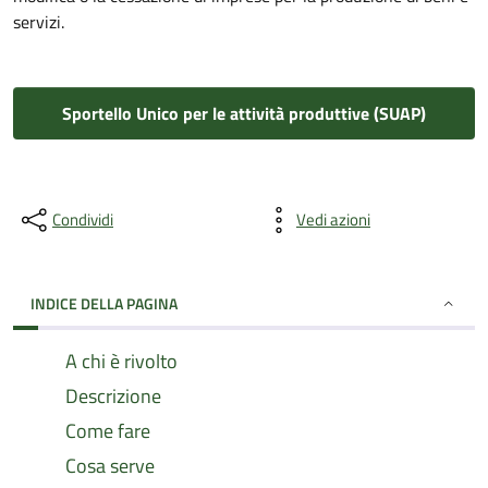
servizi.
Sportello Unico per le attività produttive (SUAP)
Condividi
Vedi azioni
INDICE DELLA PAGINA
A chi è rivolto
Descrizione
Come fare
Cosa serve