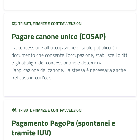
TRIBUTI, FINANZE E CONTRAVVENZIONI
Pagare canone unico (COSAP)
La concessione all'occupazione di suolo pubblico è il
documento che consente l'occupazione, stabilisce i diritti
e gli obblighi del concessionario e determina
l'applicazione del canone. La stessa è necessaria anche
nel caso in cui l'occ...
TRIBUTI, FINANZE E CONTRAVVENZIONI
Pagamento PagoPa (spontanei e
tramite IUV)