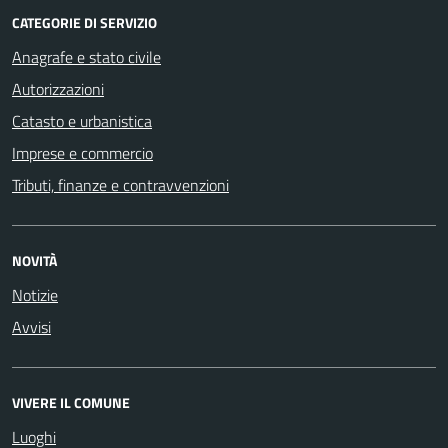
CATEGORIE DI SERVIZIO
Anagrafe e stato civile
Autorizzazioni
Catasto e urbanistica
Imprese e commercio
Tributi, finanze e contravvenzioni
NOVITÀ
Notizie
Avvisi
VIVERE IL COMUNE
Luoghi