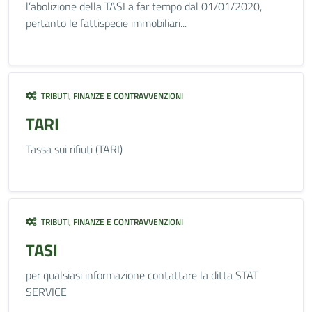
l’abolizione della TASI a far tempo dal 01/01/2020,
pertanto le fattispecie immobiliari...
TRIBUTI, FINANZE E CONTRAVVENZIONI
TARI
Tassa sui rifiuti (TARI)
TRIBUTI, FINANZE E CONTRAVVENZIONI
TASI
per qualsiasi informazione contattare la ditta STAT
SERVICE