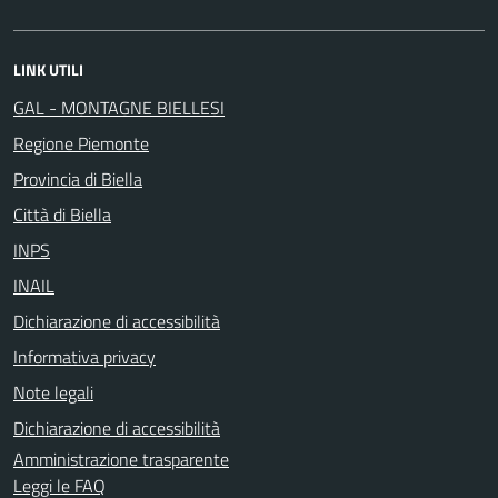
LINK UTILI
GAL - MONTAGNE BIELLESI
Regione Piemonte
Provincia di Biella
Città di Biella
INPS
INAIL
Dichiarazione di accessibilità
Informativa privacy
Note legali
Dichiarazione di accessibilità
Amministrazione trasparente
Leggi le FAQ