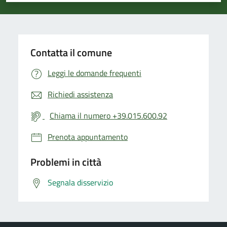
Contatta il comune
Leggi le domande frequenti
Richiedi assistenza
Chiama il numero +39.015.600.92
Prenota appuntamento
Problemi in città
Segnala disservizio