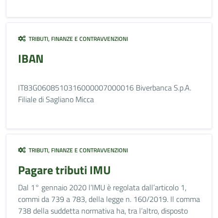
TRIBUTI, FINANZE E CONTRAVVENZIONI
IBAN
IT83G0608510316000007000016 Biverbanca S.p.A.
Filiale di Sagliano Micca
TRIBUTI, FINANZE E CONTRAVVENZIONI
Pagare tributi IMU
Dal 1° gennaio 2020 l’IMU è regolata dall’articolo 1,
commi da 739 a 783, della legge n. 160/2019. Il comma
738 della suddetta normativa ha, tra l’altro, disposto