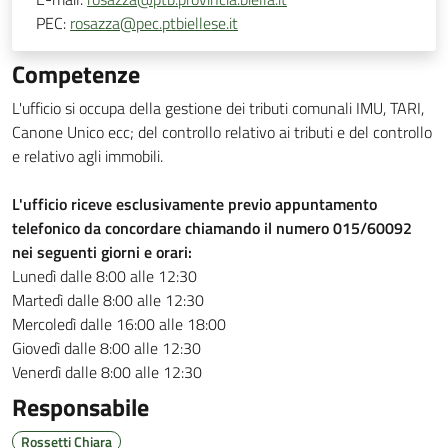
PEC:
rosazza@pec.ptbiellese.it
Competenze
L'ufficio si occupa della gestione dei tributi comunali IMU, TARI,
Canone Unico ecc; del controllo relativo ai tributi e del controllo
e relativo agli immobili.
L'ufficio riceve esclusivamente previo appuntamento
telefonico da concordare chiamando il numero 015/60092
nei seguenti giorni e orari:
Lunedì dalle 8:00 alle 12:30
Martedì dalle 8:00 alle 12:30
Mercoledì dalle 16:00 alle 18:00
Giovedì dalle 8:00 alle 12:30
Venerdì dalle 8:00 alle 12:30
Responsabile
Rossetti Chiara