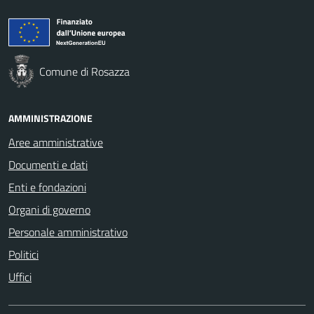
Comune di Rosazza
AMMINISTRAZIONE
Aree amministrative
Documenti e dati
Enti e fondazioni
Organi di governo
Personale amministrativo
Politici
Uffici