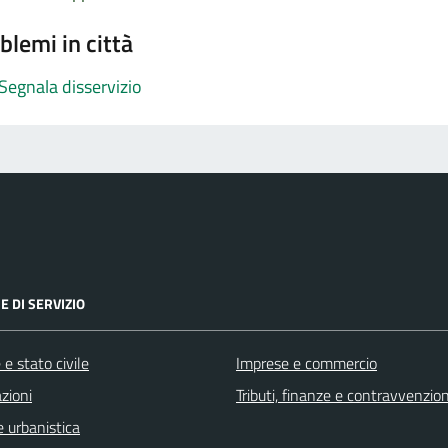
blemi in città
Segnala disservizio
E DI SERVIZIO
e stato civile
Imprese e commercio
zioni
Tributi, finanze e contravvenzion
 urbanistica