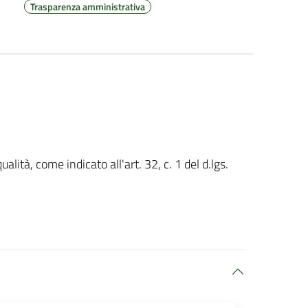
Trasparenza amministrativa
ualità, come indicato all'art. 32, c. 1 del d.lgs.