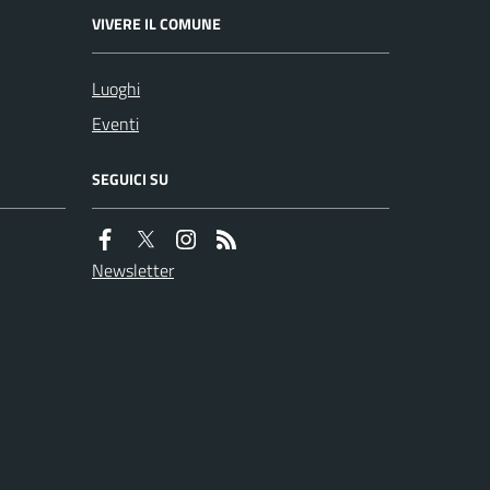
VIVERE IL COMUNE
Luoghi
Eventi
SEGUICI SU
Newsletter