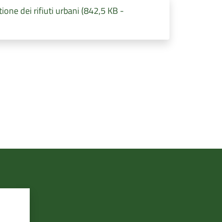
tione dei rifiuti urbani (842,5 KB -