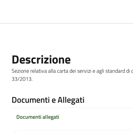
Descrizione
Sezione relativa alla carta dei servizi e agli standard di q
33/2013.
Documenti e Allegati
Documenti allegati