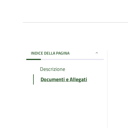
INDICE DELLA PAGINA
Descrizione
Documenti e Allegati