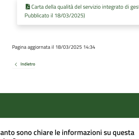
Carta della qualità del servizio integrato di ges
Pubblicato il 18/03/2025)
Pagina aggiornata il 18/03/2025 14:34
Indietro
anto sono chiare le informazioni su questa