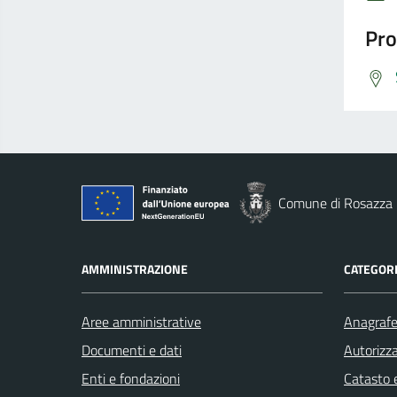
Pro
Comune di Rosazza
AMMINISTRAZIONE
CATEGORI
Aree amministrative
Anagrafe 
Documenti e dati
Autorizza
Enti e fondazioni
Catasto e