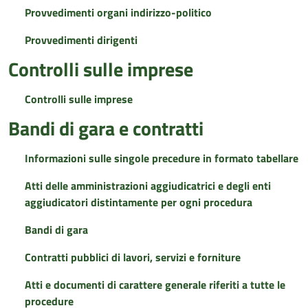
Provvedimenti organi indirizzo-politico
Provvedimenti dirigenti
Controlli sulle imprese
Controlli sulle imprese
Bandi di gara e contratti
Informazioni sulle singole precedure in formato tabellare
Atti delle amministrazioni aggiudicatrici e degli enti
aggiudicatori distintamente per ogni procedura
Bandi di gara
Contratti pubblici di lavori, servizi e forniture
Atti e documenti di carattere generale riferiti a tutte le
procedure