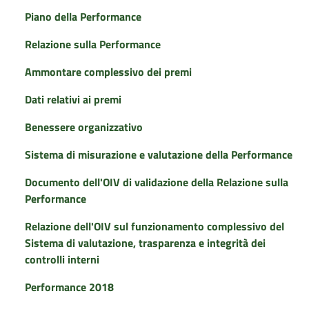
Piano della Performance
Relazione sulla Performance
Ammontare complessivo dei premi
Dati relativi ai premi
Benessere organizzativo
Sistema di misurazione e valutazione della Performance
Documento dell'OIV di validazione della Relazione sulla
Performance
Relazione dell'OIV sul funzionamento complessivo del
Sistema di valutazione, trasparenza e integrità dei
controlli interni
Performance 2018