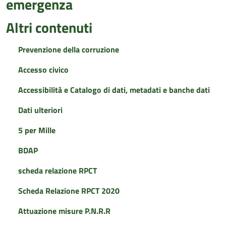
emergenza
Altri contenuti
Prevenzione della corruzione
Accesso civico
Accessibilità e Catalogo di dati, metadati e banche dati
Dati ulteriori
5 per Mille
BDAP
scheda relazione RPCT
Scheda Relazione RPCT 2020
Attuazione misure P.N.R.R