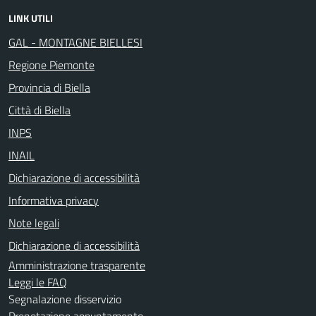
LINK UTILI
GAL - MONTAGNE BIELLESI
Regione Piemonte
Provincia di Biella
Città di Biella
INPS
INAIL
Dichiarazione di accessibilità
Informativa privacy
Note legali
Dichiarazione di accessibilità
Amministrazione trasparente
Leggi le FAQ
Segnalazione disservizio
Prenotazione appuntamento