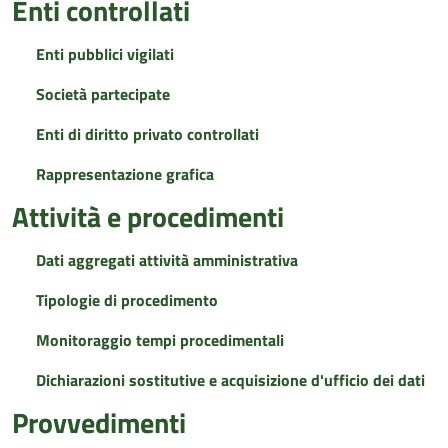
Enti controllati
Enti pubblici vigilati
Società partecipate
Enti di diritto privato controllati
Rappresentazione grafica
Attività e procedimenti
Dati aggregati attività amministrativa
Tipologie di procedimento
Monitoraggio tempi procedimentali
Dichiarazioni sostitutive e acquisizione d'ufficio dei dati
Provvedimenti