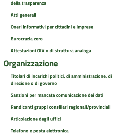
della trasparenza
Atti generali
Oneri informativi per cittadini e imprese
Burocrazia zero
Attestazioni OIV o di struttura analoga
Organizzazione
Titolari di incarichi politici, di amministrazione, di
direzione o di governo
Sanzioni per mancata comunicazione dei dati
Rendiconti gruppi consiliari regionali/provinciali
Articolazione degli uffici
Telefono e posta elettronica