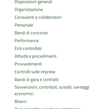
Disposizioni generali
Organizzazione
Consulenti e collaboratori
Personale
Bandi di concorso
Performance
Enti controllati
Attività e procedimenti
Provvedimenti
Controlli sulle imprese
Bandi di gara e contratti
Sovvenzioni, contributi, sussidi, vantaggi
economici
Bilanci