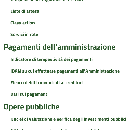
Liste di attesa
Class action
Servizi in rete
Pagamenti dell'amministrazione
Indicatore di tempestività dei pagamenti
IBAN su cui effettuare pagamenti all'Amministrazione
Elenco debiti comunicati ai creditori
Dati sui pagamenti
Opere pubbliche
Nuclei di valutazione e verifica degli investimenti pubblici