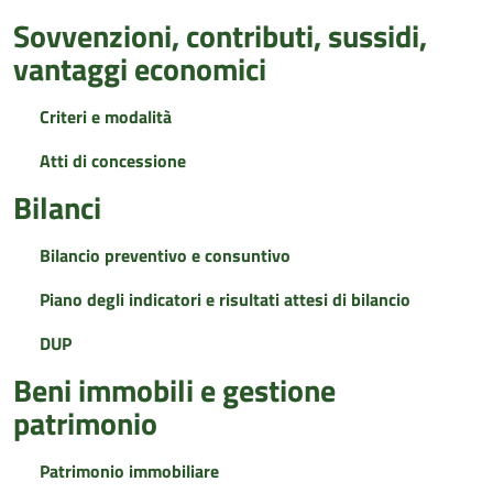
Sovvenzioni, contributi, sussidi,
vantaggi economici
Criteri e modalità
Atti di concessione
Bilanci
Bilancio preventivo e consuntivo
Piano degli indicatori e risultati attesi di bilancio
DUP
Beni immobili e gestione
patrimonio
Patrimonio immobiliare