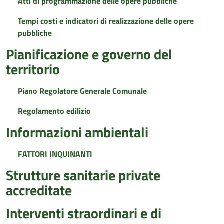
Atti di programmazione delle opere pubbliche
Tempi costi e indicatori di realizzazione delle opere
pubbliche
Pianificazione e governo del
territorio
Piano Regolatore Generale Comunale
Regolamento edilizio
Informazioni ambientali
FATTORI INQUINANTI
Strutture sanitarie private
accreditate
Interventi straordinari e di