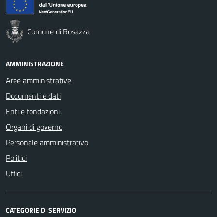
Comune di Rosazza
AMMINISTRAZIONE
Aree amministrative
Documenti e dati
Enti e fondazioni
Organi di governo
Personale amministrativo
Politici
Uffici
CATEGORIE DI SERVIZIO