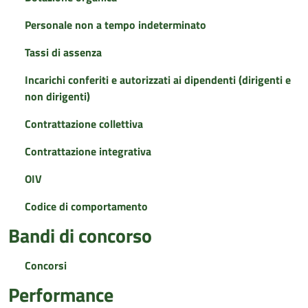
Personale non a tempo indeterminato
Tassi di assenza
Incarichi conferiti e autorizzati ai dipendenti (dirigenti e
non dirigenti)
Contrattazione collettiva
Contrattazione integrativa
OIV
Codice di comportamento
Bandi di concorso
Concorsi
Performance