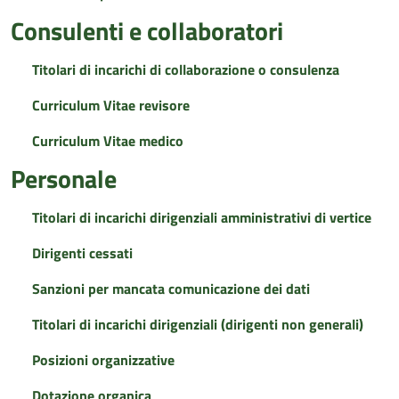
Consulenti e collaboratori
Titolari di incarichi di collaborazione o consulenza
Curriculum Vitae revisore
Curriculum Vitae medico
Personale
Titolari di incarichi dirigenziali amministrativi di vertice
Dirigenti cessati
Sanzioni per mancata comunicazione dei dati
Titolari di incarichi dirigenziali (dirigenti non generali)
Posizioni organizzative
Dotazione organica