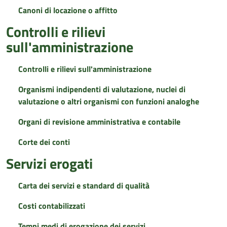
Canoni di locazione o affitto
Controlli e rilievi
sull'amministrazione
Controlli e rilievi sull'amministrazione
Organismi indipendenti di valutazione, nuclei di
valutazione o altri organismi con funzioni analoghe
Organi di revisione amministrativa e contabile
Corte dei conti
Servizi erogati
Carta dei servizi e standard di qualità
Costi contabilizzati
Tempi medi di erogazione dei servizi