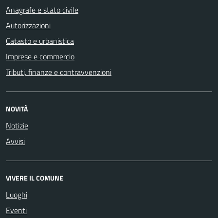
Anagrafe e stato civile
Autorizzazioni
Catasto e urbanistica
Imprese e commercio
Tributi, finanze e contravvenzioni
NOVITÀ
Notizie
Avvisi
VIVERE IL COMUNE
Luoghi
Eventi