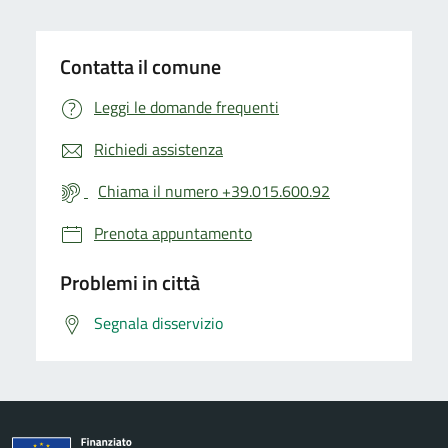
Contatta il comune
Leggi le domande frequenti
Richiedi assistenza
Chiama il numero +39.015.600.92
Prenota appuntamento
Problemi in città
Segnala disservizio