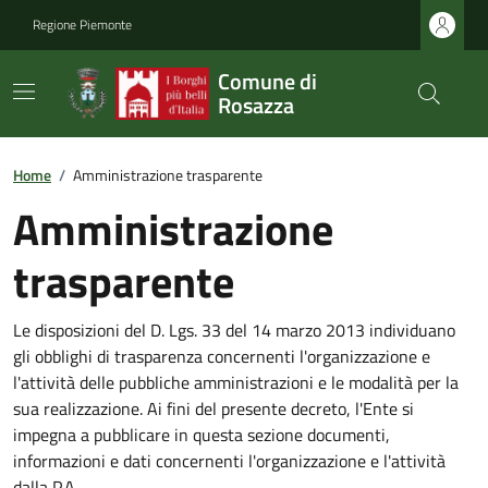
Regione Piemonte
Comune di
Rosazza
Home
/
Amministrazione trasparente
Amministrazione
trasparente
Le disposizioni del D. Lgs. 33 del 14 marzo 2013 individuano
gli obblighi di trasparenza concernenti l'organizzazione e
l'attività delle pubbliche amministrazioni e le modalità per la
sua realizzazione. Ai fini del presente decreto, l'Ente si
impegna a pubblicare in questa sezione documenti,
informazioni e dati concernenti l'organizzazione e l'attività
dalla P.A.