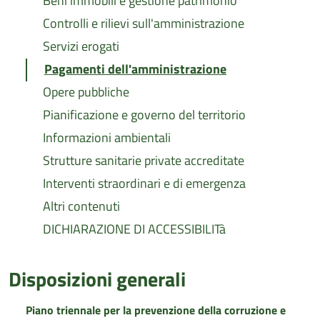
Beni immobili e gestione patrimonio
Controlli e rilievi sull'amministrazione
Servizi erogati
Pagamenti dell'amministrazione
Opere pubbliche
Pianificazione e governo del territorio
Informazioni ambientali
Strutture sanitarie private accreditate
Interventi straordinari e di emergenza
Altri contenuti
DICHIARAZIONE DI ACCESSIBILITà
Disposizioni generali
Piano triennale per la prevenzione della corruzione e