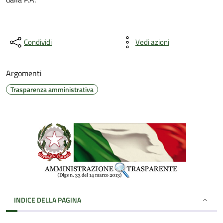
Condividi
Vedi azioni
Argomenti
Trasparenza amministrativa
INDICE DELLA PAGINA