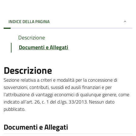
INDICE DELLA PAGINA
Descrizione
Documenti e Allegati
Descrizione
Sezione relativa a criteri e modalità per la concessione di
sovvenzioni, contributi, sussidi ed ausili finanziari e per
l'attribuzione di vantaggi economici di qualunque genere, come
indicato all'art. 26, c. 1 del d.lgs. 33/2013. Nessun dato
pubblicato.
Documenti e Allegati