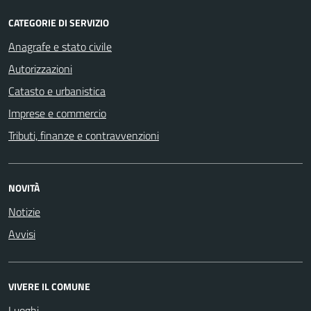
CATEGORIE DI SERVIZIO
Anagrafe e stato civile
Autorizzazioni
Catasto e urbanistica
Imprese e commercio
Tributi, finanze e contravvenzioni
NOVITÀ
Notizie
Avvisi
VIVERE IL COMUNE
Luoghi