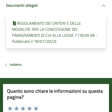
Documenti allegati
REGOLAMENTO DEI CRITERI E DELLE
MODALITA’ PER LA CONCESSIONE DEI
FINANZIAMENTI DI CUI ALLA LEGGE 7 (18,09 KB -
Pubblicato il 18/07/2023)
Indietro
Quanto sono chiare le informazioni su questa
pagina?
Valuta da 1 a 5 stelle la pagina