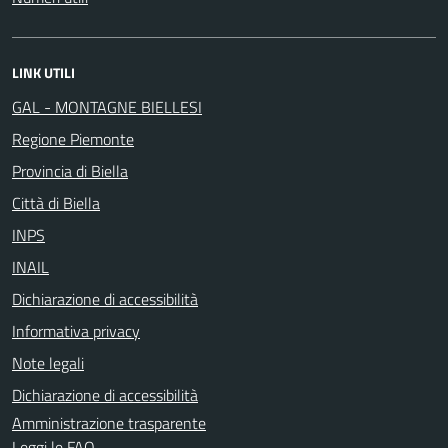
LINK UTILI
GAL - MONTAGNE BIELLESI
Regione Piemonte
Provincia di Biella
Città di Biella
INPS
INAIL
Dichiarazione di accessibilità
Informativa privacy
Note legali
Dichiarazione di accessibilità
Amministrazione trasparente
Leggi le FAQ