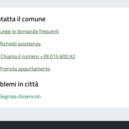
tatta il comune
Leggi le domande frequenti
Richiedi assistenza
Chiama il numero +39.015.600.92
Prenota appuntamento
blemi in città
Segnala disservizio