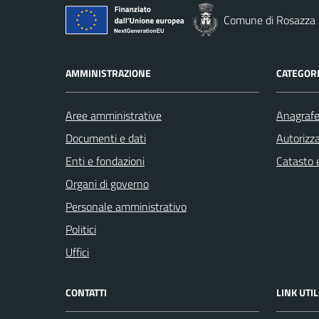
Comune di Rosazza
AMMINISTRAZIONE
CATEGORI
Aree amministrative
Anagrafe 
Documenti e dati
Autorizza
Enti e fondazioni
Catasto e
Organi di governo
Personale amministrativo
Politici
Uffici
CONTATTI
LINK UTIL