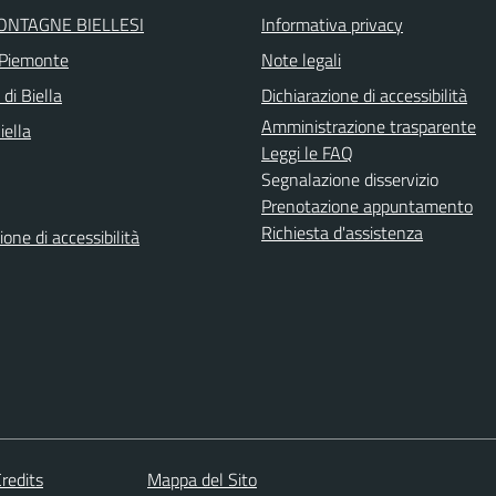
ONTAGNE BIELLESI
Informativa privacy
 Piemonte
Note legali
 di Biella
Dichiarazione di accessibilità
Amministrazione trasparente
iella
Leggi le FAQ
Segnalazione disservizio
Prenotazione appuntamento
Richiesta d'assistenza
ione di accessibilità
redits
Mappa del Sito