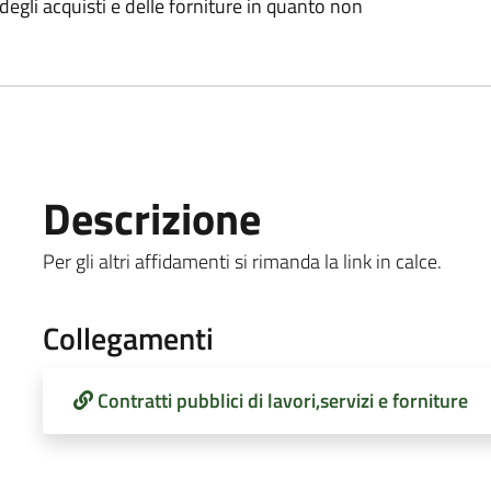
egli acquisti e delle forniture in quanto non
Descrizione
Per gli altri affidamenti si rimanda la link in calce.
Collegamenti
Contratti pubblici di lavori,servizi e forniture