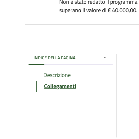
Non è stato redatto il programma d
superano il valore di € 40.000,00.
INDICE DELLA PAGINA
Descrizione
Collegamenti