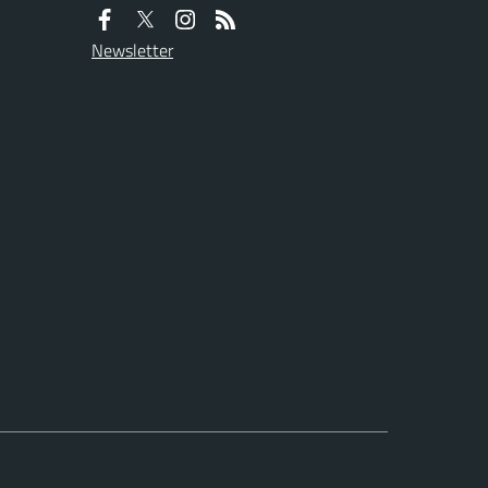
Newsletter