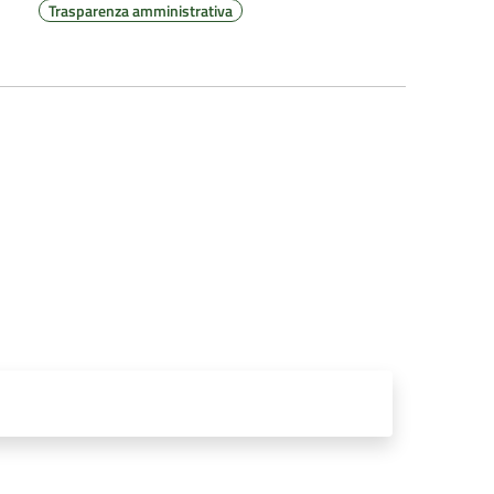
Trasparenza amministrativa