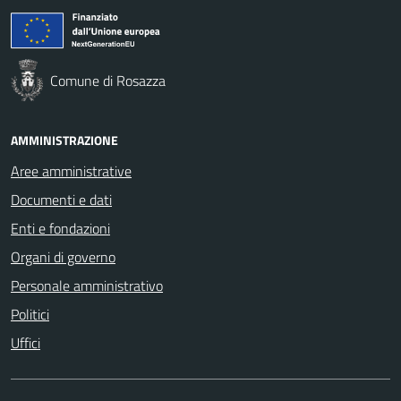
Comune di Rosazza
AMMINISTRAZIONE
Aree amministrative
Documenti e dati
Enti e fondazioni
Organi di governo
Personale amministrativo
Politici
Uffici