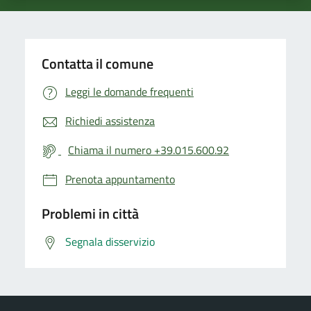
Contatta il comune
Leggi le domande frequenti
Richiedi assistenza
Chiama il numero +39.015.600.92
Prenota appuntamento
Problemi in città
Segnala disservizio