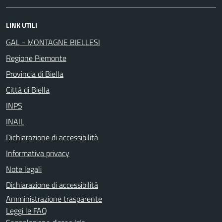
LINK UTILI
GAL - MONTAGNE BIELLESI
Regione Piemonte
Provincia di Biella
Città di Biella
INPS
INAIL
Dichiarazione di accessibilità
Informativa privacy
Note legali
Dichiarazione di accessibilità
Amministrazione trasparente
Leggi le FAQ