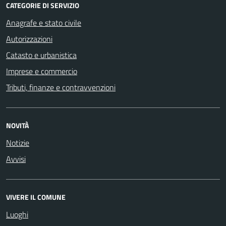
CATEGORIE DI SERVIZIO
Anagrafe e stato civile
Autorizzazioni
Catasto e urbanistica
Imprese e commercio
Tributi, finanze e contravvenzioni
NOVITÀ
Notizie
Avvisi
VIVERE IL COMUNE
Luoghi