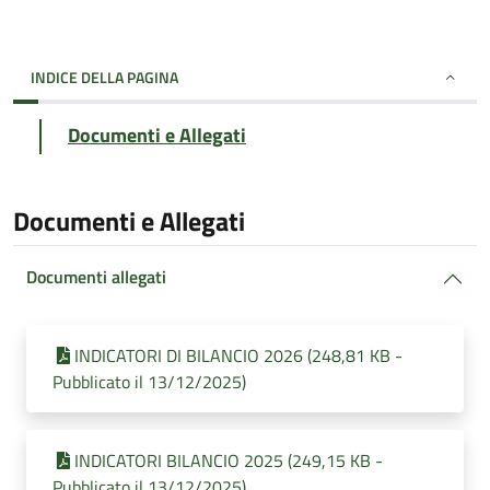
INDICE DELLA PAGINA
Documenti e Allegati
Documenti e Allegati
Documenti allegati
INDICATORI DI BILANCIO 2026 (248,81 KB -
Pubblicato il 13/12/2025)
INDICATORI BILANCIO 2025 (249,15 KB -
Pubblicato il 13/12/2025)