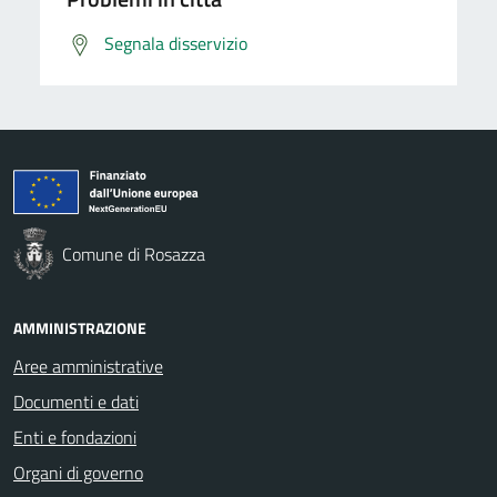
Segnala disservizio
Comune di Rosazza
AMMINISTRAZIONE
Aree amministrative
Documenti e dati
Enti e fondazioni
Organi di governo