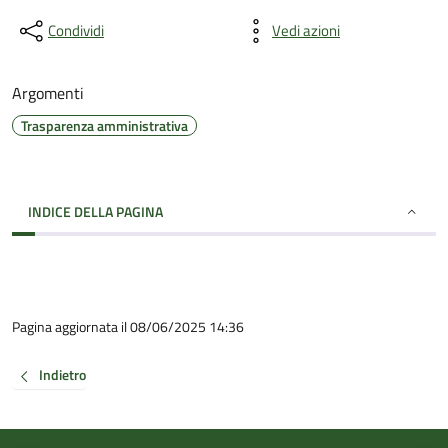
Condividi
Vedi azioni
Argomenti
Trasparenza amministrativa
INDICE DELLA PAGINA
Pagina aggiornata il 08/06/2025 14:36
Indietro