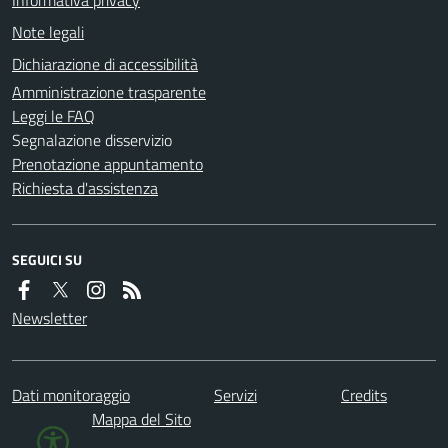
Note legali
Dichiarazione di accessibilità
Amministrazione trasparente
Leggi le FAQ
Segnalazione disservizio
Prenotazione appuntamento
Richiesta d'assistenza
SEGUICI SU
Newsletter
Dati monitoraggio
Servizi
Credits
Mappa del Sito