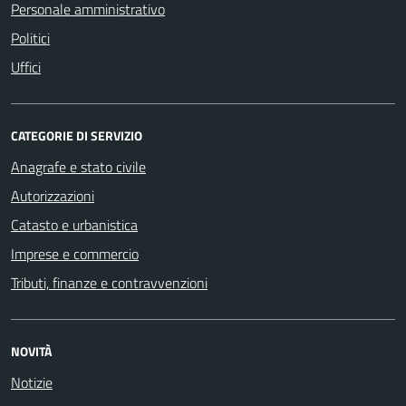
Personale amministrativo
Politici
Uffici
CATEGORIE DI SERVIZIO
Anagrafe e stato civile
Autorizzazioni
Catasto e urbanistica
Imprese e commercio
Tributi, finanze e contravvenzioni
NOVITÀ
Notizie