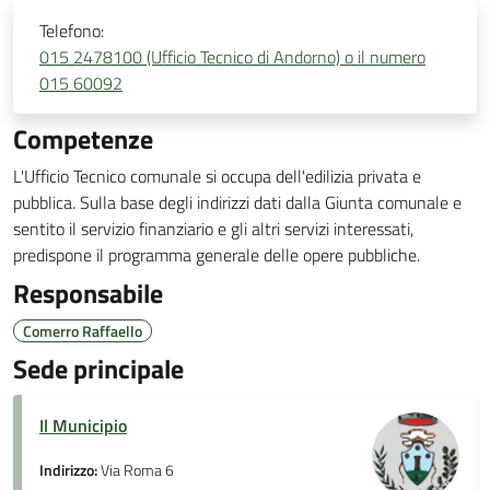
Telefono:
015 2478100 (Ufficio Tecnico di Andorno) o il numero
015 60092
Competenze
L'Ufficio Tecnico comunale si occupa dell'edilizia privata e
pubblica. Sulla base degli indirizzi dati dalla Giunta comunale e
sentito il servizio finanziario e gli altri servizi interessati,
predispone il programma generale delle opere pubbliche.
Responsabile
Comerro Raffaello
Sede principale
Il Municipio
Indirizzo:
Via Roma 6