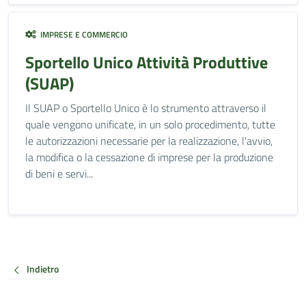
IMPRESE E COMMERCIO
Sportello Unico Attività Produttive
(SUAP)
Il SUAP o Sportello Unico è lo strumento attraverso il
quale vengono unificate, in un solo procedimento, tutte
le autorizzazioni necessarie per la realizzazione, l'avvio,
la modifica o la cessazione di imprese per la produzione
di beni e servi...
Indietro