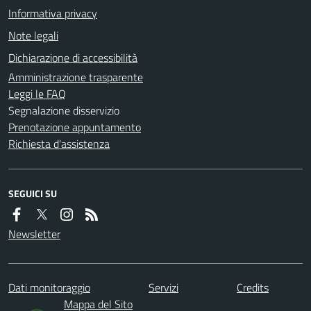
Informativa privacy
Note legali
Dichiarazione di accessibilità
Amministrazione trasparente
Leggi le FAQ
Segnalazione disservizio
Prenotazione appuntamento
Richiesta d'assistenza
SEGUICI SU
Newsletter
Dati monitoraggio
Servizi
Credits
Mappa del Sito