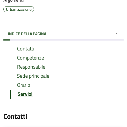
Argomenti
Urbanizzazione
INDICE DELLA PAGINA
Contatti
Competenze
Responsabile
Sede principale
Orario
Servizi
Contatti