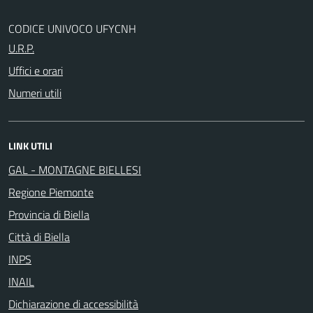
CODICE UNIVOCO UFYCNH
U.R.P.
Uffici e orari
Numeri utili
LINK UTILI
GAL - MONTAGNE BIELLESI
Regione Piemonte
Provincia di Biella
Città di Biella
INPS
INAIL
Dichiarazione di accessibilità