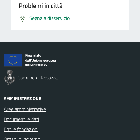
Problemi in città
Segnala disservizio
Comune di Rosazza
AMMINISTRAZIONE
Aree amministrative
Documenti e dati
Enti e fondazioni
Organi di governo