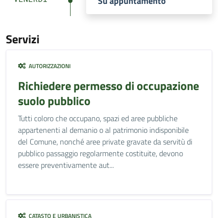
Su appuntamento
Servizi
AUTORIZZAZIONI
Richiedere permesso di occupazione
suolo pubblico
Tutti coloro che occupano, spazi ed aree pubbliche
appartenenti al demanio o al patrimonio indisponibile
del Comune, nonché aree private gravate da servitù di
pubblico passaggio regolarmente costituite, devono
essere preventivamente aut...
CATASTO E URBANISTICA