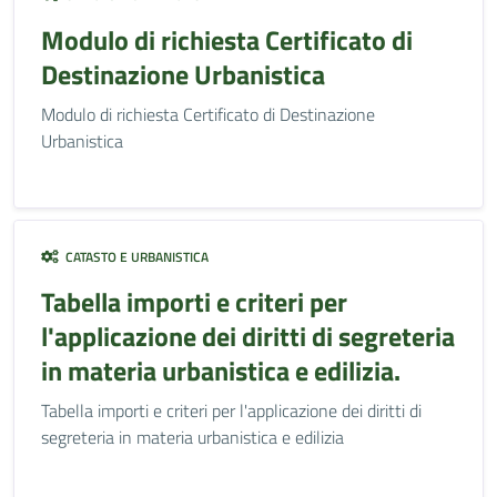
Modulo di richiesta Certificato di
Destinazione Urbanistica
Modulo di richiesta Certificato di Destinazione
Urbanistica
CATASTO E URBANISTICA
Tabella importi e criteri per
l'applicazione dei diritti di segreteria
in materia urbanistica e edilizia.
Tabella importi e criteri per l'applicazione dei diritti di
segreteria in materia urbanistica e edilizia