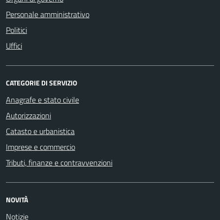
Personale amministrativo
Politici
Uffici
CATEGORIE DI SERVIZIO
Anagrafe e stato civile
Autorizzazioni
Catasto e urbanistica
Imprese e commercio
Tributi, finanze e contravvenzioni
NOVITÀ
Notizie